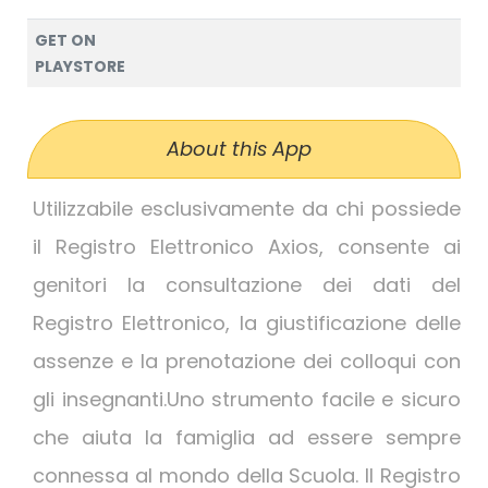
GET ON
PLAYSTORE
About this App
Utilizzabile esclusivamente da chi possiede
il Registro Elettronico Axios, consente ai
genitori la consultazione dei dati del
Registro Elettronico, la giustificazione delle
assenze e la prenotazione dei colloqui con
gli insegnanti.Uno strumento facile e sicuro
che aiuta la famiglia ad essere sempre
connessa al mondo della Scuola. Il Registro