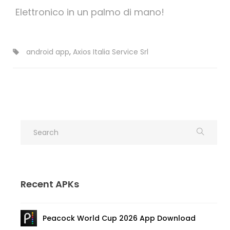
Elettronico in un palmo di mano!
android app
,
Axios Italia Service Srl
Recent APKs
Peacock World Cup 2026 App Download