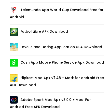
Telemundo App World Cup Download Free for
Android
Futbol Libre APK Download
Love Island Dating Application USA Download
Cash App Mobile Phone Service Apk Download
Flipkart Mod Apk v7.48 + Mod: for android Free
APK Download
Adobe Spark Mod Apk v8.0.0 + Mod: For
Andriod Free APK Download